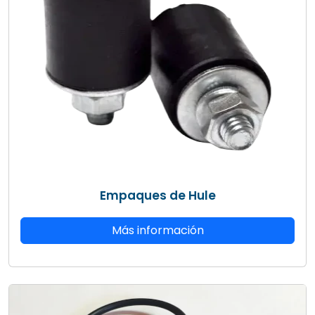
Empaques de Hule
Más información