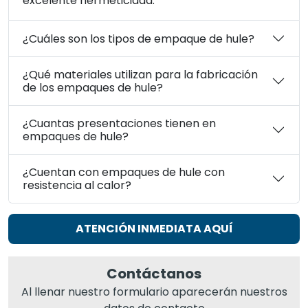
excelente hermeticidad.
¿Cuáles son los tipos de empaque de hule?
¿Qué materiales utilizan para la fabricación
de los empaques de hule?
¿Cuantas presentaciones tienen en
empaques de hule?
¿Cuentan con empaques de hule con
resistencia al calor?
ATENCIÓN INMEDIATA AQUÍ
Contáctanos
Al llenar nuestro formulario aparecerán nuestros