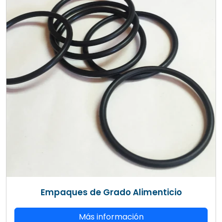
Empaques de Grado Alimenticio
Más información