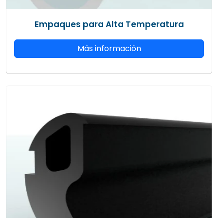
Empaques para Alta Temperatura
Más información