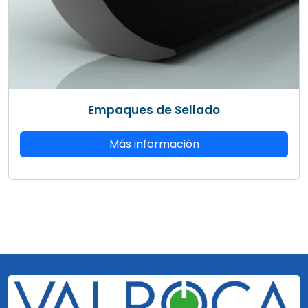
Empaques de Sellado
Más información