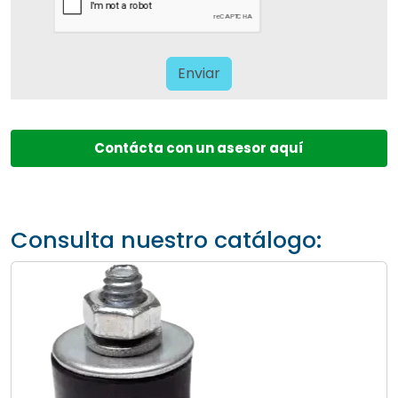
Contácta con un asesor aquí
Consulta nuestro catálogo: