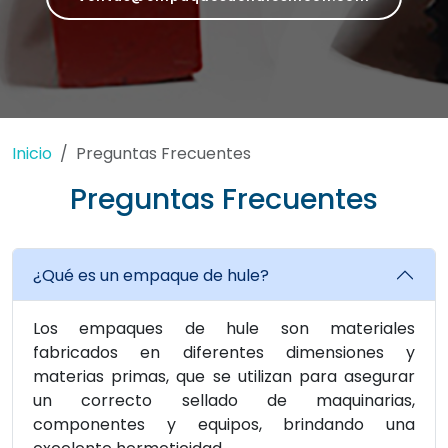
Inicio
Preguntas Frecuentes
Preguntas Frecuentes
¿Qué es un empaque de hule?
Los empaques de hule son materiales
fabricados en diferentes dimensiones y
materias primas, que se utilizan para asegurar
un correcto sellado de maquinarias,
componentes y equipos, brindando una